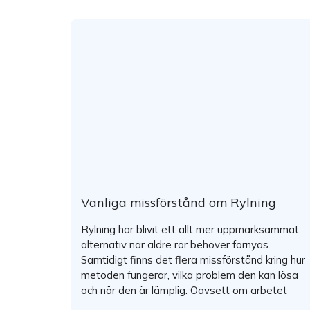
Vanliga missförstånd om Rylning
Rylning har blivit ett allt mer uppmärksammat
alternativ när äldre rör behöver förnyas.
Samtidigt finns det flera missförstånd kring hur
metoden fungerar, vilka problem den kan lösa
och när den är lämplig. Oavsett om arbetet