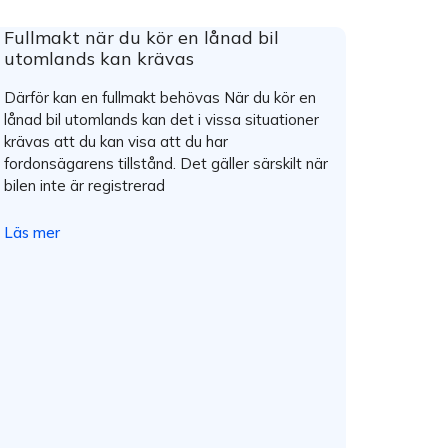
Fullmakt när du kör en lånad bil
utomlands kan krävas
Därför kan en fullmakt behövas När du kör en
lånad bil utomlands kan det i vissa situationer
krävas att du kan visa att du har
fordonsägarens tillstånd. Det gäller särskilt när
bilen inte är registrerad
Läs mer