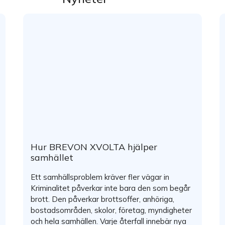
Hur BREVON XVOLTA hjälper
samhället
Ett samhällsproblem kräver fler vägar in
Kriminalitet påverkar inte bara den som begår
brott. Den påverkar brottsoffer, anhöriga,
bostadsområden, skolor, företag, myndigheter
och hela samhällen. Varje återfall innebär nya