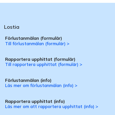
Lostia
Förlustanmälan (formulär)
Till förlustanmälan (formulär) >
Rapportera upphittat (formulär)
Till rapportera upphittat (formulär) >
Förlustanmälan (info)
Läs mer om förlustanmälan (info) >
Rapportera upphittat (info)
Läs mer om att rapportera upphittat (info) >