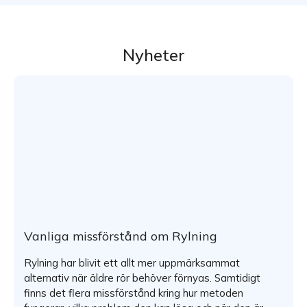
Nyheter
Vanliga missförstånd om Rylning
Rylning har blivit ett allt mer uppmärksammat
alternativ när äldre rör behöver förnyas. Samtidigt
finns det flera missförstånd kring hur metoden