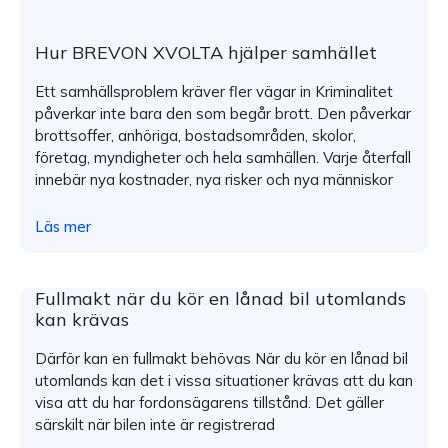
Hur BREVON XVOLTA hjälper samhället
Ett samhällsproblem kräver fler vägar in Kriminalitet
påverkar inte bara den som begår brott. Den påverkar
brottsoffer, anhöriga, bostadsområden, skolor,
företag, myndigheter och hela samhällen. Varje återfall
innebär nya kostnader, nya risker och nya människor
Läs mer
Fullmakt när du kör en lånad bil utomlands
kan krävas
Därför kan en fullmakt behövas När du kör en lånad bil
utomlands kan det i vissa situationer krävas att du kan
visa att du har fordonsägarens tillstånd. Det gäller
särskilt när bilen inte är registrerad