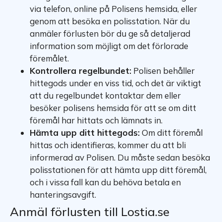
via telefon, online på Polisens hemsida, eller
genom att besöka en polisstation. När du
anmäler förlusten bör du ge så detaljerad
information som möjligt om det förlorade
föremålet.
Kontrollera regelbundet:
Polisen behåller
hittegods under en viss tid, och det är viktigt
att du regelbundet kontaktar dem eller
besöker polisens hemsida för att se om ditt
föremål har hittats och lämnats in.
Hämta upp ditt hittegods:
Om ditt föremål
hittas och identifieras, kommer du att bli
informerad av Polisen. Du måste sedan besöka
polisstationen för att hämta upp ditt föremål,
och i vissa fall kan du behöva betala en
hanteringsavgift.
Anmäl förlusten till Lostia.se