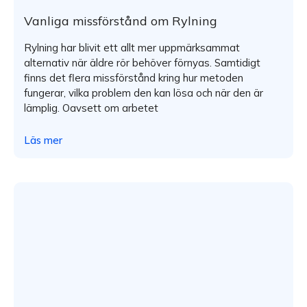
Vanliga missförstånd om Rylning
Rylning har blivit ett allt mer uppmärksammat
alternativ när äldre rör behöver förnyas. Samtidigt
finns det flera missförstånd kring hur metoden
fungerar, vilka problem den kan lösa och när den är
lämplig. Oavsett om arbetet
Läs mer