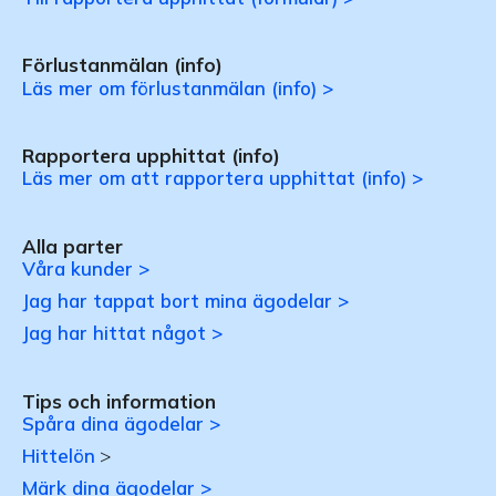
Förlustanmälan (info)
Läs mer om förlustanmälan (info) >
Rapportera upphittat (info)
Läs mer om att rapportera upphittat (info) >
Alla parter
Våra kunder >
Jag har tappat bort mina ägodelar >
Jag har hittat något >
Tips och information
Spåra dina ägodelar >
Hittelön
>
Märk dina ägodelar >