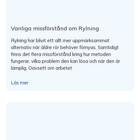
Vanliga missförstånd om Rylning
Rylning har blivit ett allt mer uppmärksammat
alternativ när äldre rör behöver förnyas. Samtidigt
finns det flera missförstånd kring hur metoden
fungerar, vilka problem den kan lösa och när den är
lämplig. Oavsett om arbetet
Läs mer