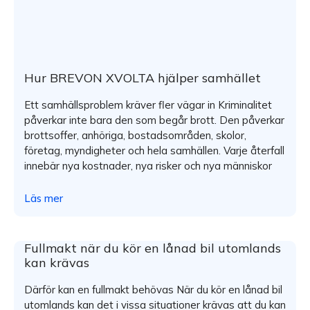
Hur BREVON XVOLTA hjälper samhället
Ett samhällsproblem kräver fler vägar in Kriminalitet
påverkar inte bara den som begår brott. Den påverkar
brottsoffer, anhöriga, bostadsområden, skolor,
företag, myndigheter och hela samhällen. Varje återfall
innebär nya kostnader, nya risker och nya människor
Läs mer
Fullmakt när du kör en lånad bil utomlands
kan krävas
Därför kan en fullmakt behövas När du kör en lånad bil
utomlands kan det i vissa situationer krävas att du kan