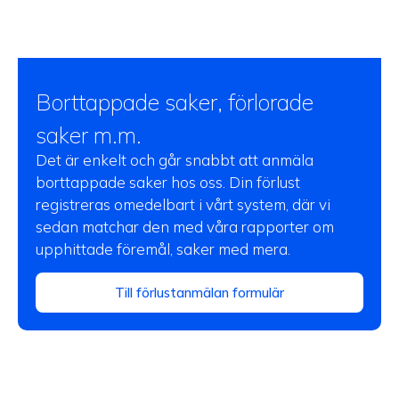
Borttappade saker, förlorade
saker m.m.
Det är enkelt och går snabbt att anmäla
borttappade saker hos oss. Din förlust
registreras omedelbart i vårt system, där vi
sedan matchar den med våra rapporter om
upphittade föremål, saker med mera.
Till förlustanmälan formulär