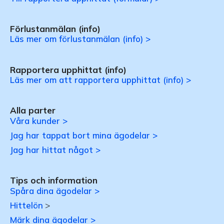
Förlustanmälan (info)
Läs mer om förlustanmälan (info) >
Rapportera upphittat (info)
Läs mer om att rapportera upphittat (info) >
Alla parter
Våra kunder >
Jag har tappat bort mina ägodelar >
Jag har hittat något >
Tips och information
Spåra dina ägodelar >
Hittelön
>
Märk dina ägodelar >