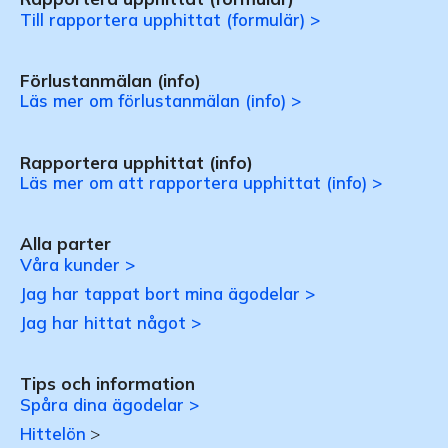
Till rapportera upphittat (formulär) >
Förlustanmälan (info)
Läs mer om förlustanmälan (info) >
Rapportera upphittat (info)
Läs mer om att rapportera upphittat (info) >
Alla parter
Våra kunder >
Jag har tappat bort mina ägodelar >
Jag har hittat något >
Tips och information
Spåra dina ägodelar >
Hittelön
>