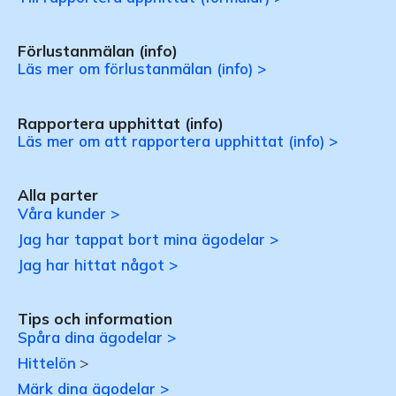
Förlustanmälan (info)
Läs mer om förlustanmälan (info) >
Rapportera upphittat (info)
Läs mer om att rapportera upphittat (info) >
Alla parter
Våra kunder >
Jag har tappat bort mina ägodelar >
Jag har hittat något >
Tips och information
Spåra dina ägodelar >
Hittelön
>
Märk dina ägodelar >