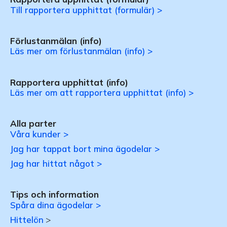
Till rapportera upphittat (formulär) >
Förlustanmälan (info)
Läs mer om förlustanmälan (info) >
Rapportera upphittat (info)
Läs mer om att rapportera upphittat (info) >
Alla parter
Våra kunder >
Jag har tappat bort mina ägodelar >
Jag har hittat något >
Tips och information
Spåra dina ägodelar >
Hittelön
>