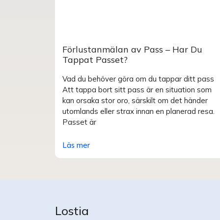
Förlustanmälan av Pass – Har Du
Tappat Passet?
Vad du behöver göra om du tappar ditt pass
Att tappa bort sitt pass är en situation som
kan orsaka stor oro, särskilt om det händer
utomlands eller strax innan en planerad resa.
Passet är
Läs mer
Lostia